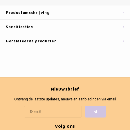
Fotokaders
Productomschrijving
Specificaties
Gerelateerde producten
Nieuwsbrief
Ontvang de laatste updates, nieuws en aanbiedingen via email
Volg ons