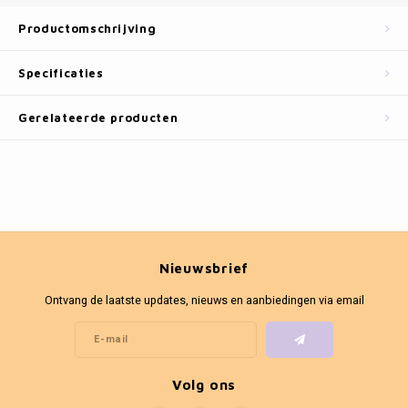
Fotokaders
Productomschrijving
Specificaties
Gerelateerde producten
Nieuwsbrief
Ontvang de laatste updates, nieuws en aanbiedingen via email
Volg ons