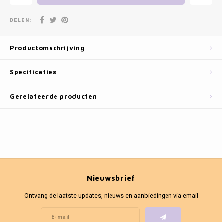
Fotokaders
DELEN:
Productomschrijving
Specificaties
Gerelateerde producten
Nieuwsbrief
Ontvang de laatste updates, nieuws en aanbiedingen via email