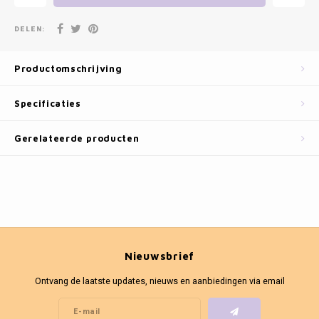
Fotokaders
DELEN:
Productomschrijving
Specificaties
Gerelateerde producten
Nieuwsbrief
Ontvang de laatste updates, nieuws en aanbiedingen via email