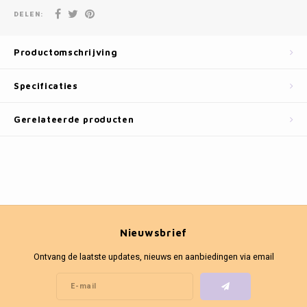
Fotokaders
DELEN:
Productomschrijving
Specificaties
Gerelateerde producten
Nieuwsbrief
Ontvang de laatste updates, nieuws en aanbiedingen via email