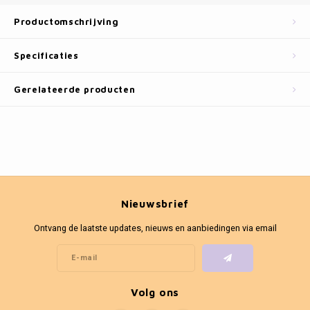
Fotokaders
Productomschrijving
Specificaties
Gerelateerde producten
Nieuwsbrief
Ontvang de laatste updates, nieuws en aanbiedingen via email
Volg ons