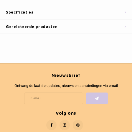
Fotokaders
Specificaties
Gerelateerde producten
Nieuwsbrief
Ontvang de laatste updates, nieuws en aanbiedingen via email
Volg ons