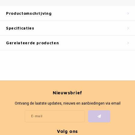
Fotokaders
Productomschrijving
Specificaties
Gerelateerde producten
Nieuwsbrief
Ontvang de laatste updates, nieuws en aanbiedingen via email
Volg ons