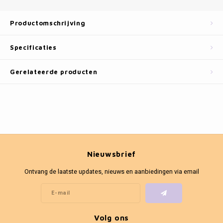
Fotokaders
Productomschrijving
Specificaties
Gerelateerde producten
Nieuwsbrief
Ontvang de laatste updates, nieuws en aanbiedingen via email
Volg ons