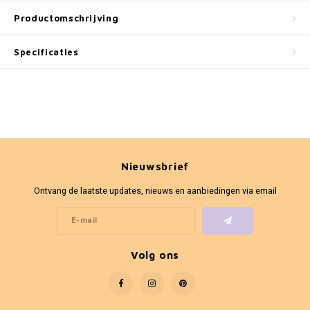
Fotokaders
Productomschrijving
Specificaties
Nieuwsbrief
Ontvang de laatste updates, nieuws en aanbiedingen via email
Volg ons