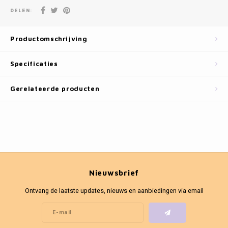
Fotokaders
DELEN:
Productomschrijving
Specificaties
Gerelateerde producten
Nieuwsbrief
Ontvang de laatste updates, nieuws en aanbiedingen via email