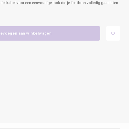
l kabel voor een eenvoudige look die je lichtbron volledig gaat laten
evoegen aan winkelwagen