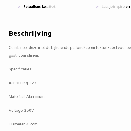
Betaalbare kwaliteit
Laat je inspirere
Beschrijving
Combineer deze met de bijhorende plafondkap en textiel kabel voor een
gaat laten shinen.
Specificaties:
Aansluiting: E27
Materiaal: Aluminium
Voltage: 250V
Diameter: 4.2cm