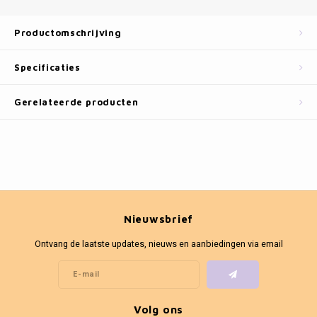
Fotokaders
Productomschrijving
Specificaties
Gerelateerde producten
Nieuwsbrief
Ontvang de laatste updates, nieuws en aanbiedingen via email
Volg ons