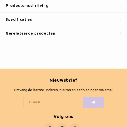
Fotokaders
Productomschrijving
Specificaties
Gerelateerde producten
Nieuwsbrief
Ontvang de laatste updates, nieuws en aanbiedingen via email
Volg ons