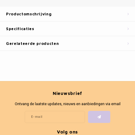
Fotokaders
Productomschrijving
Specificaties
Gerelateerde producten
Nieuwsbrief
Ontvang de laatste updates, nieuws en aanbiedingen via email
Volg ons