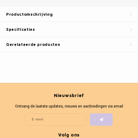
Fotokaders
Productomschrijving
Specificaties
Gerelateerde producten
Nieuwsbrief
Ontvang de laatste updates, nieuws en aanbiedingen via email
Volg ons