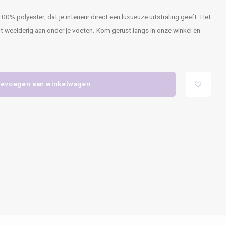
0% polyester, dat je interieur direct een luxueuze uitstraling geeft. Het
 weelderig aan onder je voeten. Kom gerust langs in onze winkel en
evoegen aan winkelwagen