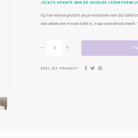
JUISTE UPDATE VAN DE HUIDIGE LEVERTERMIJ
Op het eerste gezicht zie je misschien niet dat tafel S
niet alleen een mooie tafel is, maar veel details heeft.
To
DEEL DIT PRODUCT: