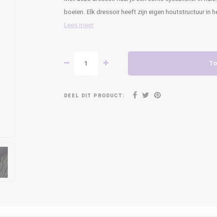
boeien. Elk dressoir heeft zijn eigen houtstructuur in h
Lees meer
To
DEEL DIT PRODUCT: