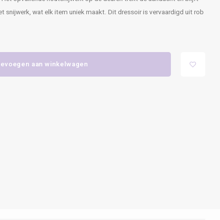
et snijwerk, wat elk item uniek maakt. Dit dressoir is vervaardigd uit rob
evoegen aan winkelwagen