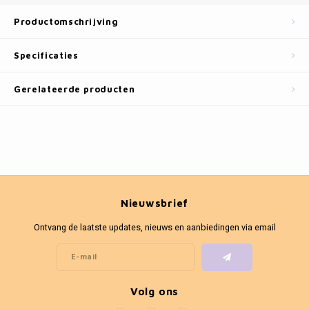
Fotokaders
Productomschrijving
Specificaties
Gerelateerde producten
Nieuwsbrief
Ontvang de laatste updates, nieuws en aanbiedingen via email
Volg ons