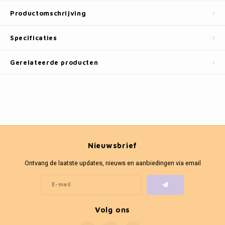
Fotokaders
Productomschrijving
Specificaties
Gerelateerde producten
Nieuwsbrief
Ontvang de laatste updates, nieuws en aanbiedingen via email
Volg ons