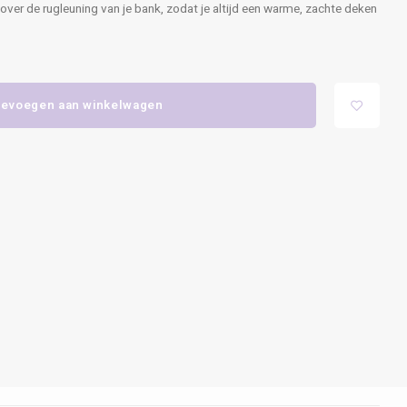
over de rugleuning van je bank, zodat je altijd een warme, zachte deken
evoegen aan winkelwagen