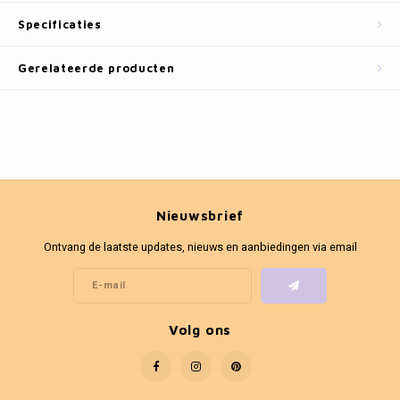
Fotokaders
Specificaties
Gerelateerde producten
Nieuwsbrief
Ontvang de laatste updates, nieuws en aanbiedingen via email
Volg ons