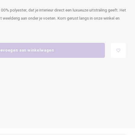
0% polyester, dat je interieur direct een luxueuze uitstraling geeft. Het
 weelderig aan onder je voeten. Kom gerust langs in onze winkel en
evoegen aan winkelwagen