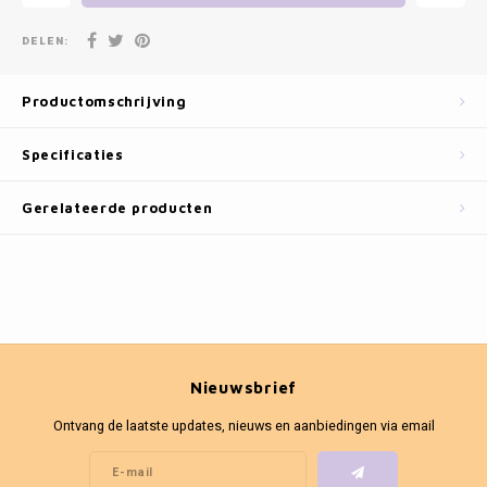
Fotokaders
DELEN:
Productomschrijving
Specificaties
Gerelateerde producten
Nieuwsbrief
Ontvang de laatste updates, nieuws en aanbiedingen via email