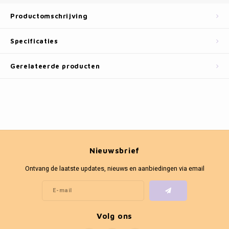
Fotokaders
Productomschrijving
Specificaties
Gerelateerde producten
Nieuwsbrief
Ontvang de laatste updates, nieuws en aanbiedingen via email
Volg ons