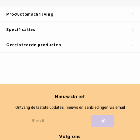
Fotokaders
Productomschrijving
Specificaties
Gerelateerde producten
Nieuwsbrief
Ontvang de laatste updates, nieuws en aanbiedingen via email
Volg ons