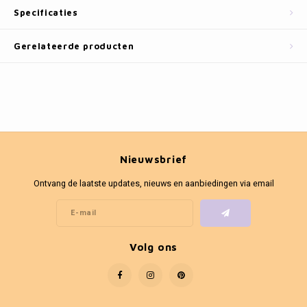
Fotokaders
Specificaties
Gerelateerde producten
Nieuwsbrief
Ontvang de laatste updates, nieuws en aanbiedingen via email
Volg ons