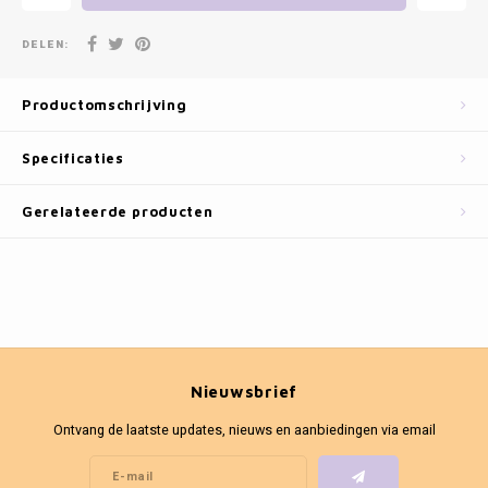
Fotokaders
DELEN:
Productomschrijving
Specificaties
Gerelateerde producten
Nieuwsbrief
Ontvang de laatste updates, nieuws en aanbiedingen via email