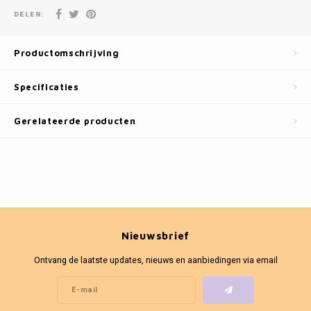
Fotokaders
DELEN:
Productomschrijving
Specificaties
Gerelateerde producten
Nieuwsbrief
Ontvang de laatste updates, nieuws en aanbiedingen via email