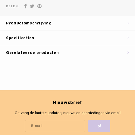
Fotokaders
DELEN:
Productomschrijving
Specificaties
Gerelateerde producten
Nieuwsbrief
Ontvang de laatste updates, nieuws en aanbiedingen via email