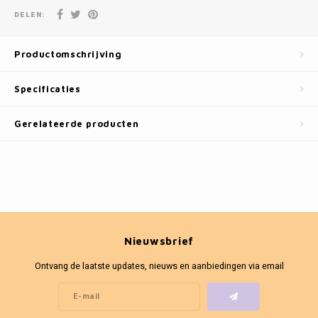
Fotokaders
DELEN:
Productomschrijving
Specificaties
Gerelateerde producten
Nieuwsbrief
Ontvang de laatste updates, nieuws en aanbiedingen via email