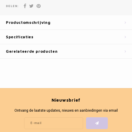
Fotokaders
DELEN:
Productomschrijving
Specificaties
Gerelateerde producten
Nieuwsbrief
Ontvang de laatste updates, nieuws en aanbiedingen via email