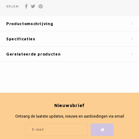
Fotokaders
DELEN:
Productomschrijving
Specificaties
Gerelateerde producten
Nieuwsbrief
Ontvang de laatste updates, nieuws en aanbiedingen via email