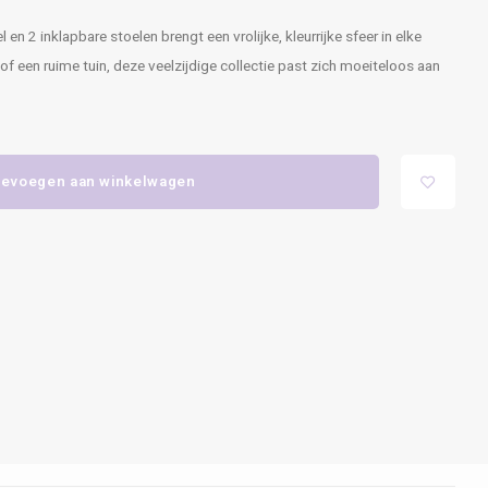
en 2 inklapbare stoelen brengt een vrolijke, kleurrijke sfeer in elke
 een ruime tuin, deze veelzijdige collectie past zich moeiteloos aan
evoegen aan winkelwagen