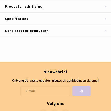
Fotokaders
Productomschrijving
Specificaties
Gerelateerde producten
Nieuwsbrief
Ontvang de laatste updates, nieuws en aanbiedingen via email
Volg ons