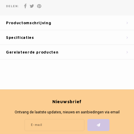
Fotokaders
DELEN:
Productomschrijving
Specificaties
Gerelateerde producten
Nieuwsbrief
Ontvang de laatste updates, nieuws en aanbiedingen via email