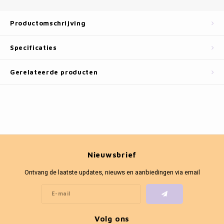
Fotokaders
Productomschrijving
Specificaties
Gerelateerde producten
Nieuwsbrief
Ontvang de laatste updates, nieuws en aanbiedingen via email
Volg ons