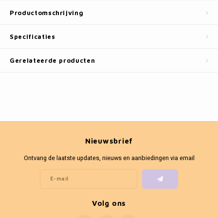
Fotokaders
Productomschrijving
Specificaties
Gerelateerde producten
Nieuwsbrief
Ontvang de laatste updates, nieuws en aanbiedingen via email
Volg ons