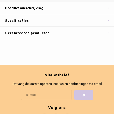
Fotokaders
Productomschrijving
Specificaties
Gerelateerde producten
Nieuwsbrief
Ontvang de laatste updates, nieuws en aanbiedingen via email
Volg ons