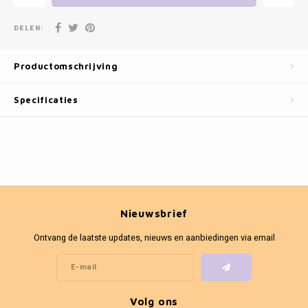
Fotokaders
DELEN:
Productomschrijving
Specificaties
Nieuwsbrief
Ontvang de laatste updates, nieuws en aanbiedingen via email
Volg ons