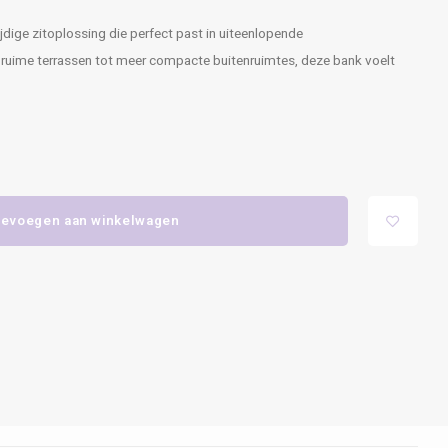
dige zitoplossing die perfect past in uiteenlopende
 ruime terrassen tot meer compacte buitenruimtes, deze bank voelt
evoegen aan winkelwagen