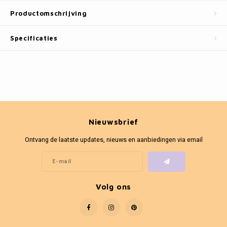
Fotokaders
Productomschrijving
Specificaties
Nieuwsbrief
Ontvang de laatste updates, nieuws en aanbiedingen via email
Volg ons