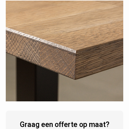
Graag een offerte op maat?