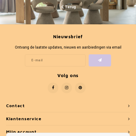
Terug
Nieuwsbrief
Ontvang de laatste updates, nieuws en aanbiedingen via email
Volg ons
Contact
Klantenservice
Mijn account