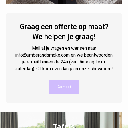
Graag een offerte op maat?
We helpen je graag!
Mail al je vragen en wensen naar
info@umberandsmoke.com
en we beantwoorden
je e-mail binnen de 24u (van dinsdag t.e.m.
zaterdag). Of kom even langs in onze showroom!
Contact
Tafels