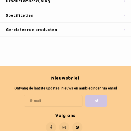
Productomschrijving
Fotokaders
Specificaties
Gerelateerde producten
Nieuwsbrief
Ontvang de laatste updates, nieuws en aanbiedingen via email
Volg ons