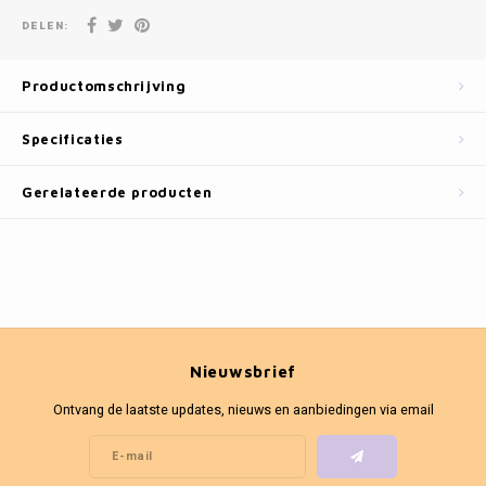
Fotokaders
DELEN:
Productomschrijving
Specificaties
Gerelateerde producten
Nieuwsbrief
Ontvang de laatste updates, nieuws en aanbiedingen via email